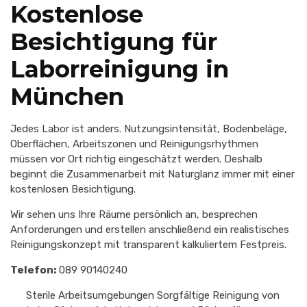
Kostenlose
Besichtigung für
Laborreinigung in
München
Jedes Labor ist anders. Nutzungsintensität, Bodenbeläge,
Oberflächen, Arbeitszonen und Reinigungsrhythmen
müssen vor Ort richtig eingeschätzt werden. Deshalb
beginnt die Zusammenarbeit mit Naturglanz immer mit einer
kostenlosen Besichtigung.
Wir sehen uns Ihre Räume persönlich an, besprechen
Anforderungen und erstellen anschließend ein realistisches
Reinigungskonzept mit transparent kalkuliertem Festpreis.
Telefon:
089 90140240
Sterile Arbeitsumgebungen Sorgfältige Reinigung von