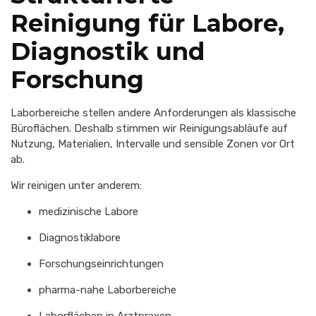
Reinigung für Labore,
Diagnostik und
Forschung
Laborbereiche stellen andere Anforderungen als klassische
Büroflächen. Deshalb stimmen wir Reinigungsabläufe auf
Nutzung, Materialien, Intervalle und sensible Zonen vor Ort
ab.
Wir reinigen unter anderem:
medizinische Labore
Diagnostiklabore
Forschungseinrichtungen
pharma-nahe Laborbereiche