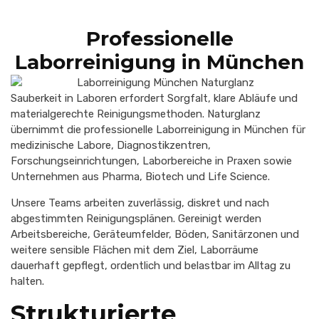
Professionelle
Laborreinigung in München
Sauberkeit in Laboren erfordert Sorgfalt, klare Abläufe und
materialgerechte Reinigungsmethoden. Naturglanz
übernimmt die professionelle Laborreinigung in München für
medizinische Labore, Diagnostikzentren,
Forschungseinrichtungen, Laborbereiche in Praxen sowie
Unternehmen aus Pharma, Biotech und Life Science.
Unsere Teams arbeiten zuverlässig, diskret und nach
abgestimmten Reinigungsplänen. Gereinigt werden
Arbeitsbereiche, Geräteumfelder, Böden, Sanitärzonen und
weitere sensible Flächen mit dem Ziel, Laborräume
dauerhaft gepflegt, ordentlich und belastbar im Alltag zu
halten.
Strukturierte