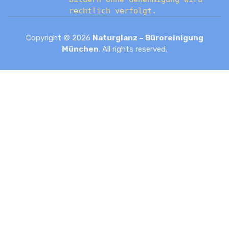
rechtlich verfolgt.
Copyright © 2026
Naturglanz – Büroreinigung
München
. All rights reserved.