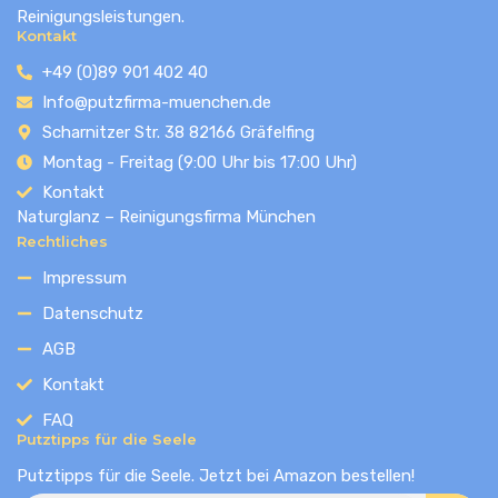
Reinigungsleistungen.
Kontakt
+49 (0)89 901 402 40
Info@putzfirma-muenchen.de
Scharnitzer Str. 38 82166 Gräfelfing
Montag - Freitag (9:00 Uhr bis 17:00 Uhr)
Kontakt
Naturglanz – Reinigungsfirma München
Rechtliches
Impressum
Datenschutz
AGB
Kontakt
FAQ
Putztipps für die Seele
Putztipps für die Seele. Jetzt bei Amazon bestellen!