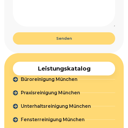
Senden
Leistungskatalog
Büroreinigung München
Praxisreinigung München
Unterhaltsreinigung München
Fensterreinigung München