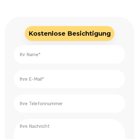
Kostenlose Besichtigung