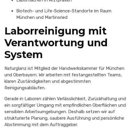
Laborflächen in Arztpraxen
Biotech- und Life-Science-Standorte im Raum
München und Martinsried
Laborreinigung mit
Verantwortung und
System
Naturglanz ist Mitglied der Handwerkskammer für München
und Oberbayern. Wir arbeiten mit festangestellten Teams,
klaren Zuständigkeiten und abgestimmten
Reinigungsabläufen.
Gerade in Laboren zählen Verlässlichkeit, Zurückhaltung und
ein sorgfältiger Umgang mit empfindlichen Oberflächen und
sensiblen Arbeitsumgebungen. Deshalb setzen wir auf
strukturierte Planung, saubere Ausführung und persönliche
Abstimmung mit dem Auftraggeber.