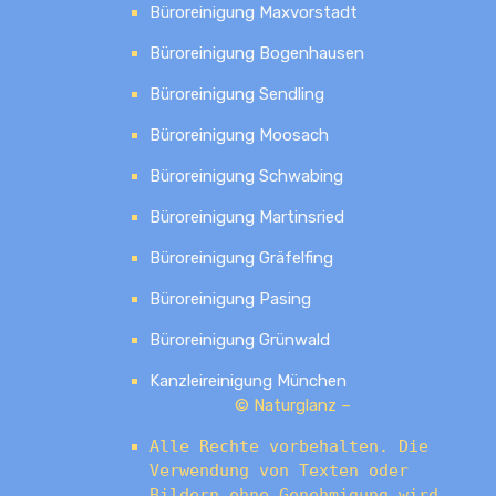
Büroreinigung Maxvorstadt
Büroreinigung Bogenhausen
Büroreinigung Sendling
Büroreinigung Moosach
Büroreinigung Schwabing
Büroreinigung Martinsried
Büroreinigung Gräfelfing
Büroreinigung Pasing
Büroreinigung Grünwald
Kanzleireinigung München
© Naturglanz –
Alle Rechte vorbehalten. Die
Verwendung von Texten oder
Bildern ohne Genehmigung wird