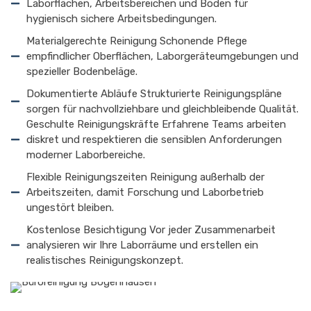
Laborflächen, Arbeitsbereichen und Böden für
hygienisch sichere Arbeitsbedingungen.
Materialgerechte Reinigung Schonende Pflege
empfindlicher Oberflächen, Laborgeräteumgebungen und
spezieller Bodenbeläge.
Dokumentierte Abläufe Strukturierte Reinigungspläne
sorgen für nachvollziehbare und gleichbleibende Qualität.
Geschulte Reinigungskräfte Erfahrene Teams arbeiten
diskret und respektieren die sensiblen Anforderungen
moderner Laborbereiche.
Flexible Reinigungszeiten Reinigung außerhalb der
Arbeitszeiten, damit Forschung und Laborbetrieb
ungestört bleiben.
Kostenlose Besichtigung Vor jeder Zusammenarbeit
analysieren wir Ihre Laborräume und erstellen ein
realistisches Reinigungskonzept.