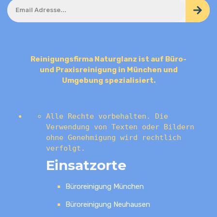
Reinigungsfirma Naturglanz ist auf Büro-
und Praxisreinigung in München und
Umgebung spezialisiert.
Alle Rechte vorbehalten. Die
Verwendung von Texten oder Bildern
ohne Genehmigung wird rechtlich
verfolgt.
Einsatzorte
Büroreinigung München
Büroreinigung Neuhausen