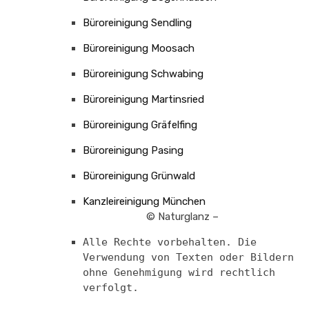
Büroreinigung Sendling
Büroreinigung Moosach
Büroreinigung Schwabing
Büroreinigung Martinsried
Büroreinigung Gräfelfing
Büroreinigung Pasing
Büroreinigung Grünwald
Kanzleireinigung München
© Naturglanz –
Alle Rechte vorbehalten. Die
Verwendung von Texten oder Bildern
ohne Genehmigung wird rechtlich
verfolgt.