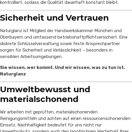
kontrolliert, sodass die Qualität dauerhaft konstant bleibt.
Sicherheit und Vertrauen
Naturglanz ist Mitglied der Handwerkskammer München und
Oberbayern und umfassend betriebshaftpflichtversichert. Eine
diskrete Schlüsselverwaltung sowie feste Ansprechpartner
sorgen für Sicherheit und Verlässlichkeit – besonders in
sensiblen Arbeitsumgebungen.
Sie wissen, wer kommt. Und wir wissen, was zu tun ist.
Naturglanz
Umweltbewusst und
materialschonend
Wir arbeiten mit geprüften, materialschonenden
Reinigungsmitteln und achten auf einen ressourcenschonenden
Einsatz. Nachhaltigkeit bedeutet für uns nicht nur
Umweltschutz, sondern auch den langfristigen Werterhalt Ihrer