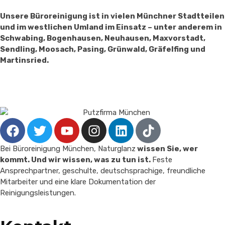
Unsere Büroreinigung ist in vielen Münchner Stadtteilen
und im westlichen Umland im Einsatz – unter anderem in
Schwabing, Bogenhausen, Neuhausen, Maxvorstadt,
Sendling, Moosach, Pasing, Grünwald, Gräfelfing und
Martinsried.
Bei Büroreinigung München, Naturglanz
wissen Sie, wer
kommt. Und wir wissen, was zu tun ist.
Feste
Ansprechpartner, geschulte, deutschsprachige, freundliche
Mitarbeiter und eine klare Dokumentation der
Reinigungsleistungen.