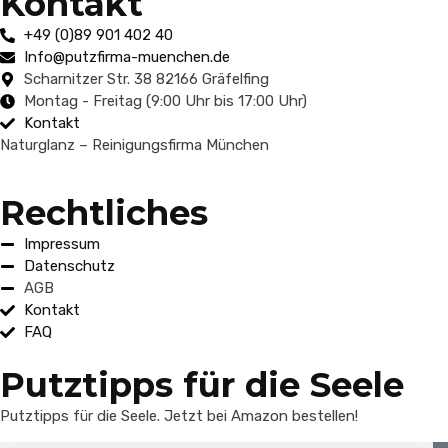
Kontakt
+49 (0)89 901 402 40
Info@putzfirma-muenchen.de
Scharnitzer Str. 38 82166 Gräfelfing
Montag - Freitag (9:00 Uhr bis 17:00 Uhr)
Kontakt
Naturglanz – Reinigungsfirma München
Rechtliches
Impressum
Datenschutz
AGB
Kontakt
FAQ
Putztipps für die Seele
Putztipps für die Seele. Jetzt bei Amazon bestellen!