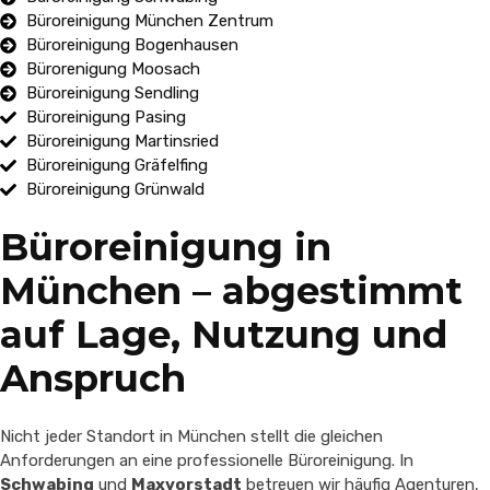
Büroreinigung München Zentrum
Büroreinigung Bogenhausen
Bürorenigung Moosach
Büroreinigung Sendling
Büroreinigung Pasing
Büroreinigung Martinsried
Büroreinigung Gräfelfing
Büroreinigung Grünwald
Büroreinigung in
München – abgestimmt
auf Lage, Nutzung und
Anspruch
Nicht jeder Standort in München stellt die gleichen
Anforderungen an eine professionelle Büroreinigung. In
Schwabing
und
Maxvorstadt
betreuen wir häufig Agenturen,