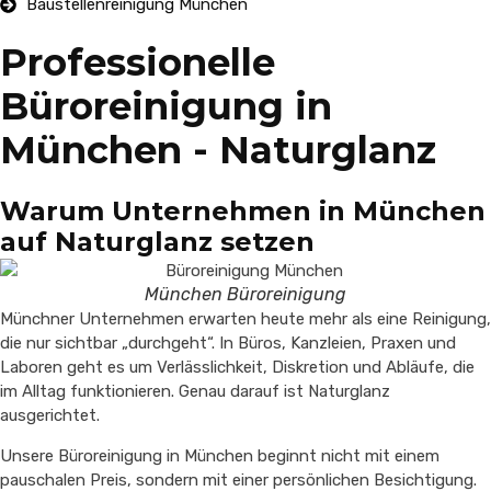
Baustellenreinigung München
Professionelle
Büroreinigung in
München - Naturglanz
Warum Unternehmen in München
auf Naturglanz setzen
München Büroreinigung
Münchner Unternehmen erwarten heute mehr als eine Reinigung,
die nur sichtbar „durchgeht“. In Büros, Kanzleien, Praxen und
Laboren geht es um Verlässlichkeit, Diskretion und Abläufe, die
im Alltag funktionieren. Genau darauf ist Naturglanz
ausgerichtet.
Unsere Büroreinigung in München beginnt nicht mit einem
pauschalen Preis, sondern mit einer persönlichen Besichtigung.