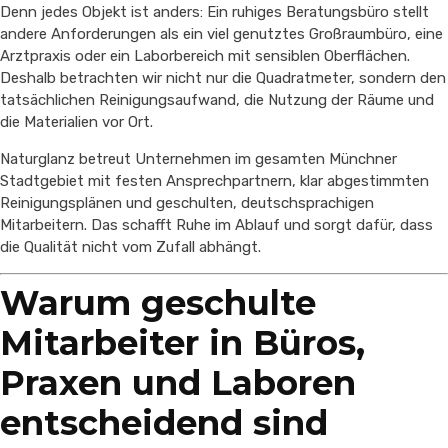
Denn jedes Objekt ist anders: Ein ruhiges Beratungsbüro stellt
andere Anforderungen als ein viel genutztes Großraumbüro, eine
Arztpraxis oder ein Laborbereich mit sensiblen Oberflächen.
Deshalb betrachten wir nicht nur die Quadratmeter, sondern den
tatsächlichen Reinigungsaufwand, die Nutzung der Räume und
die Materialien vor Ort.
Naturglanz betreut Unternehmen im gesamten Münchner
Stadtgebiet mit festen Ansprechpartnern, klar abgestimmten
Reinigungsplänen und geschulten, deutschsprachigen
Mitarbeitern. Das schafft Ruhe im Ablauf und sorgt dafür, dass
die Qualität nicht vom Zufall abhängt.
Warum geschulte
Mitarbeiter in Büros,
Praxen und Laboren
entscheidend sind