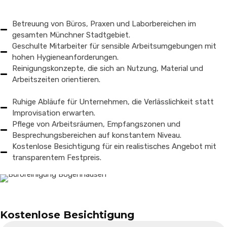
Betreuung von Büros, Praxen und Laborbereichen im
gesamten Münchner Stadtgebiet.
Geschulte Mitarbeiter für sensible Arbeitsumgebungen mit
hohen Hygieneanforderungen.
Reinigungskonzepte, die sich an Nutzung, Material und
Arbeitszeiten orientieren.
Ruhige Abläufe für Unternehmen, die Verlässlichkeit statt
Improvisation erwarten.
Pflege von Arbeitsräumen, Empfangszonen und
Besprechungsbereichen auf konstantem Niveau.
Kostenlose Besichtigung für ein realistisches Angebot mit
transparentem Festpreis.
Kostenlose Besichtigung