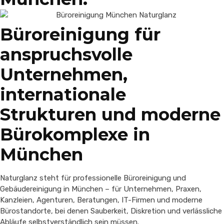
Büroreinigung für
anspruchsvolle
Unternehmen,
internationale
Strukturen und moderne
Bürokomplexe in
München
Naturglanz steht für professionelle Büroreinigung und
Gebäudereinigung in München – für Unternehmen, Praxen,
Kanzleien, Agenturen, Beratungen, IT-Firmen und moderne
Bürostandorte, bei denen Sauberkeit, Diskretion und verlässliche
Abläufe selbstverständlich sein müssen.