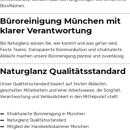
Büroflächen.
Büroreinigung München mit
klarer Verantwortung
Bei Naturglanz wissen Sie, wer kommt und was getan wird.
Feste Teams, transparente Kommunikation und strukturierte
Abläufe machen unsere Büroreinigung planbar und zuverlässig.
Naturglanz Qualitätsstandard
Unser Qualitätsstandard basiert auf festen Abläufen,
geschulten Mitarbeitern und einer Arbeitsweise, die Sorgfalt,
Verantwortung und Verlässlichkeit in den Mittelpunkt stellt.
Strukturierte Büroreinigung in München
Naturglanz Qualitätsstandard
Mitglied der Handwerkskammer München