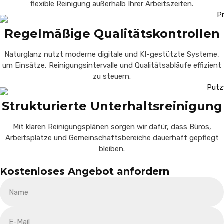
flexible Reinigung außerhalb Ihrer Arbeitszeiten.
Regelmäßige Qualitätskontrollen
Naturglanz nutzt moderne digitale und KI-gestützte Systeme,
um Einsätze, Reinigungsintervalle und Qualitätsabläufe effizient
zu steuern.
Strukturierte Unterhaltsreinigung
Mit klaren Reinigungsplänen sorgen wir dafür, dass Büros,
Arbeitsplätze und Gemeinschaftsbereiche dauerhaft gepflegt
bleiben.
Kostenloses Angebot anfordern