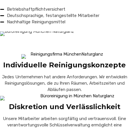
Betriebshaftpflichtversichert
Deutschsprachige, festangestellte Mitarbeiter
Nachhaltige Reinigungsmittel
Individuelle Reinigungskonzepte
Jedes Unternehmen hat andere Anforderungen. Wir entwickeln
Reinigungslösungen, die zu Ihren Räumen, Arbeitszeiten und
Abläufen passen.
Diskretion und Verlässlichkeit
Unsere Mitarbeiter arbeiten sorgfältig und vertrauensvoll. Eine
verantwortungsvolle Schlüsselverwaltung ermöglicht eine