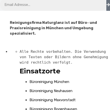
Reinigungsfirma Naturglanz ist auf Büro- und
Praxisreinigung in München und Umgebung
spezialisiert.
Alle Rechte vorbehalten. Die Verwendung
von Texten oder Bildern ohne Genehmigung
wird rechtlich verfolgt.
Einsatzorte
Büroreinigung München
Büroreinigung Neuhausen
Büroreinigung Maxvorstadt
Büroreinigung Bogenhausen