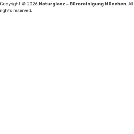
Copyright © 2026
Naturglanz – Büroreinigung München
. All
rights reserved.