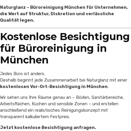
Naturglanz – Büroreinigung München für Unternehmen,
die Wert auf Struktur, Diskretion und verlässliche
Qualität legen.
Kostenlose Besichtigung
für Büroreinigung in
München
Jedes Büro ist anders.
Deshalb beginnt jede Zusammenarbeit bei Naturglanz mit einer
kostenlosen Vor-Ort-Besichtigung in München
.
Wir sehen uns Ihre Räume genau an – Böden, Sanitärbereiche,
Arbeitsflächen, Küchen und sensible Zonen – und erstellen
anschließend ein realistisches Reinigungskonzept mit
transparent kalkuliertem Festpreis.
Jetzt kostenlose Besichtigung anfragen.