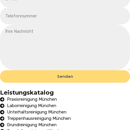
Senden
Leistungskatalog
Praxisreinigung München
Laborreinigung München
Unterhaltsreinigung München
Treppenhausreinigung München
Grundreinigung München