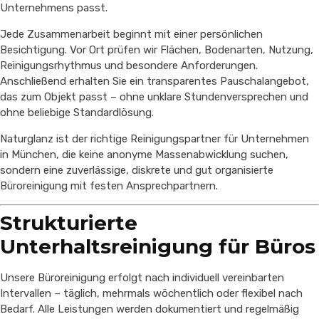
Unternehmens passt.
Jede Zusammenarbeit beginnt mit einer persönlichen
Besichtigung. Vor Ort prüfen wir Flächen, Bodenarten, Nutzung,
Reinigungsrhythmus und besondere Anforderungen.
Anschließend erhalten Sie ein transparentes Pauschalangebot,
das zum Objekt passt – ohne unklare Stundenversprechen und
ohne beliebige Standardlösung.
Naturglanz ist der richtige Reinigungspartner für Unternehmen
in München, die keine anonyme Massenabwicklung suchen,
sondern eine zuverlässige, diskrete und gut organisierte
Büroreinigung mit festen Ansprechpartnern.
Strukturierte
Unterhaltsreinigung für Büros
Unsere Büroreinigung erfolgt nach individuell vereinbarten
Intervallen – täglich, mehrmals wöchentlich oder flexibel nach
Bedarf. Alle Leistungen werden dokumentiert und regelmäßig