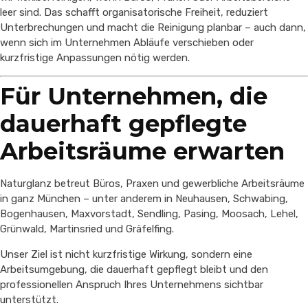
leer sind. Das schafft organisatorische Freiheit, reduziert
Unterbrechungen und macht die Reinigung planbar – auch dann,
wenn sich im Unternehmen Abläufe verschieben oder
kurzfristige Anpassungen nötig werden.
Für Unternehmen, die
dauerhaft gepflegte
Arbeitsräume erwarten
Naturglanz betreut Büros, Praxen und gewerbliche Arbeitsräume
in ganz München – unter anderem in Neuhausen, Schwabing,
Bogenhausen, Maxvorstadt, Sendling, Pasing, Moosach, Lehel,
Grünwald, Martinsried und Gräfelfing.
Unser Ziel ist nicht kurzfristige Wirkung, sondern eine
Arbeitsumgebung, die dauerhaft gepflegt bleibt und den
professionellen Anspruch Ihres Unternehmens sichtbar
unterstützt.