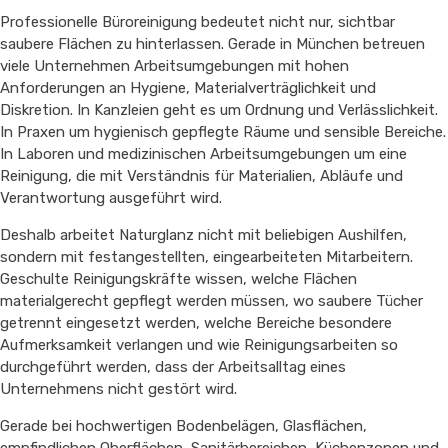
Professionelle Büroreinigung bedeutet nicht nur, sichtbar
saubere Flächen zu hinterlassen. Gerade in München betreuen
viele Unternehmen Arbeitsumgebungen mit hohen
Anforderungen an Hygiene, Materialverträglichkeit und
Diskretion. In Kanzleien geht es um Ordnung und Verlässlichkeit.
In Praxen um hygienisch gepflegte Räume und sensible Bereiche.
In Laboren und medizinischen Arbeitsumgebungen um eine
Reinigung, die mit Verständnis für Materialien, Abläufe und
Verantwortung ausgeführt wird.
Deshalb arbeitet Naturglanz nicht mit beliebigen Aushilfen,
sondern mit festangestellten, eingearbeiteten Mitarbeitern.
Geschulte Reinigungskräfte wissen, welche Flächen
materialgerecht gepflegt werden müssen, wo saubere Tücher
getrennt eingesetzt werden, welche Bereiche besondere
Aufmerksamkeit verlangen und wie Reinigungsarbeiten so
durchgeführt werden, dass der Arbeitsalltag eines
Unternehmens nicht gestört wird.
Gerade bei hochwertigen Bodenbelägen, Glasflächen,