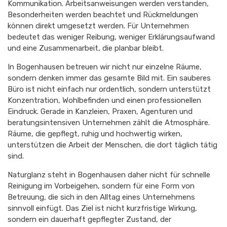
Kommunikation. Arbeitsanweisungen werden verstanden,
Besonderheiten werden beachtet und Rückmeldungen
können direkt umgesetzt werden. Für Unternehmen
bedeutet das weniger Reibung, weniger Erklärungsaufwand
und eine Zusammenarbeit, die planbar bleibt.
In Bogenhausen betreuen wir nicht nur einzelne Räume,
sondern denken immer das gesamte Bild mit. Ein sauberes
Büro ist nicht einfach nur ordentlich, sondern unterstützt
Konzentration, Wohlbefinden und einen professionellen
Eindruck. Gerade in Kanzleien, Praxen, Agenturen und
beratungsintensiven Unternehmen zählt die Atmosphäre.
Räume, die gepflegt, ruhig und hochwertig wirken,
unterstützen die Arbeit der Menschen, die dort täglich tätig
sind.
Naturglanz steht in Bogenhausen daher nicht für schnelle
Reinigung im Vorbeigehen, sondern für eine Form von
Betreuung, die sich in den Alltag eines Unternehmens
sinnvoll einfügt. Das Ziel ist nicht kurzfristige Wirkung,
sondern ein dauerhaft gepflegter Zustand, der