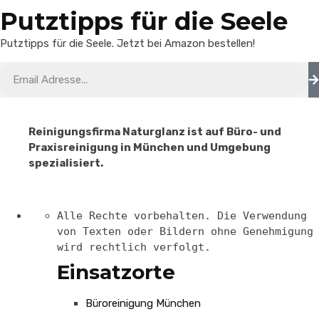
Putztipps für die Seele
Putztipps für die Seele. Jetzt bei Amazon bestellen!
Reinigungsfirma Naturglanz ist auf Büro- und
Praxisreinigung in München und Umgebung
spezialisiert.
Alle Rechte vorbehalten. Die Verwendung
von Texten oder Bildern ohne Genehmigung
wird rechtlich verfolgt.
Einsatzorte
Büroreinigung München