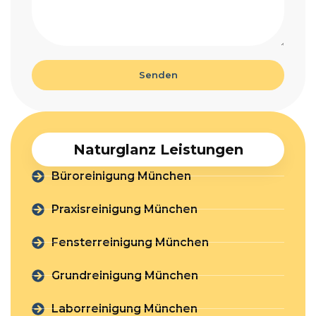
Senden
Naturglanz Leistungen
Büroreinigung München
Praxisreinigung München
Fensterreinigung München
Grundreinigung München
Laborreinigung München