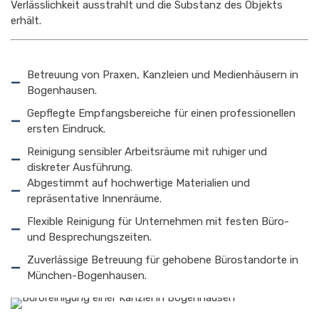
Verlässlichkeit ausstrahlt und die Substanz des Objekts
erhält.
Betreuung von Praxen, Kanzleien und Medienhäusern in
Bogenhausen.
Gepflegte Empfangsbereiche für einen professionellen
ersten Eindruck.
Reinigung sensibler Arbeitsräume mit ruhiger und
diskreter Ausführung.
Abgestimmt auf hochwertige Materialien und
repräsentative Innenräume.
Flexible Reinigung für Unternehmen mit festen Büro-
und Besprechungszeiten.
Zuverlässige Betreuung für gehobene Bürostandorte in
München-Bogenhausen.