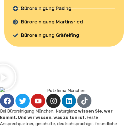
Büroreinigung Pasing
Büroreinigung Martinsried
Büroreinigung Gräfelfing
Bei Büroreinigung München, Naturglanz
wissen Sie, wer
kommt. Und wir wissen, was zu tun ist.
Feste
Ansprechpartner, geschulte, deutschsprachige, freundliche