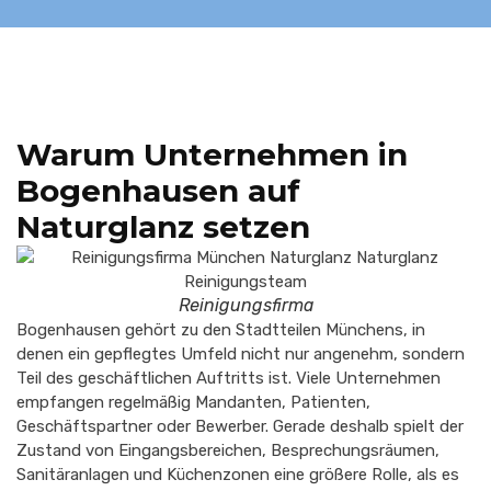
Warum Unternehmen in
Bogenhausen auf
Naturglanz setzen
Reinigungsfirma
Bogenhausen gehört zu den Stadtteilen Münchens, in
denen ein gepflegtes Umfeld nicht nur angenehm, sondern
Teil des geschäftlichen Auftritts ist. Viele Unternehmen
empfangen regelmäßig Mandanten, Patienten,
Geschäftspartner oder Bewerber. Gerade deshalb spielt der
Zustand von Eingangsbereichen, Besprechungsräumen,
Sanitäranlagen und Küchenzonen eine größere Rolle, als es