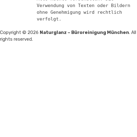
Verwendung von Texten oder Bildern
ohne Genehmigung wird rechtlich
verfolgt.
Copyright © 2026
Naturglanz – Büroreinigung München
. All
rights reserved.