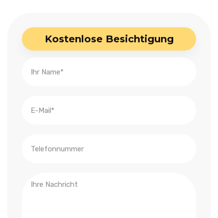
Kostenlose Besichtigung