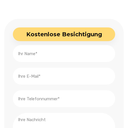
Kostenlose Besichtigung