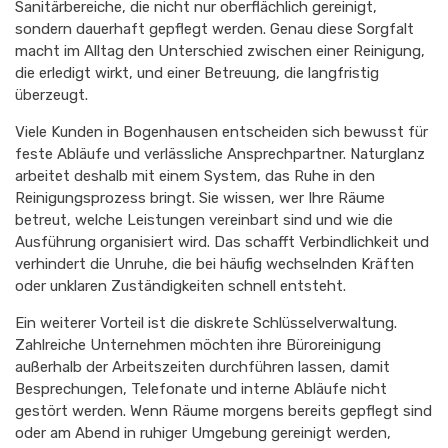
Sanitärbereiche, die nicht nur oberflächlich gereinigt,
sondern dauerhaft gepflegt werden. Genau diese Sorgfalt
macht im Alltag den Unterschied zwischen einer Reinigung,
die erledigt wirkt, und einer Betreuung, die langfristig
überzeugt.
Viele Kunden in Bogenhausen entscheiden sich bewusst für
feste Abläufe und verlässliche Ansprechpartner. Naturglanz
arbeitet deshalb mit einem System, das Ruhe in den
Reinigungsprozess bringt. Sie wissen, wer Ihre Räume
betreut, welche Leistungen vereinbart sind und wie die
Ausführung organisiert wird. Das schafft Verbindlichkeit und
verhindert die Unruhe, die bei häufig wechselnden Kräften
oder unklaren Zuständigkeiten schnell entsteht.
Ein weiterer Vorteil ist die diskrete Schlüsselverwaltung.
Zahlreiche Unternehmen möchten ihre Büroreinigung
außerhalb der Arbeitszeiten durchführen lassen, damit
Besprechungen, Telefonate und interne Abläufe nicht
gestört werden. Wenn Räume morgens bereits gepflegt sind
oder am Abend in ruhiger Umgebung gereinigt werden,