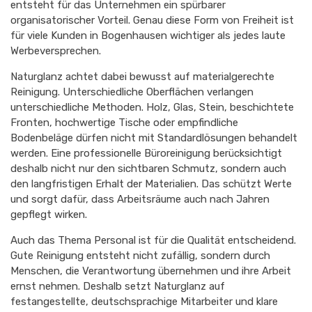
entsteht für das Unternehmen ein spürbarer
organisatorischer Vorteil. Genau diese Form von Freiheit ist
für viele Kunden in Bogenhausen wichtiger als jedes laute
Werbeversprechen.
Naturglanz achtet dabei bewusst auf materialgerechte
Reinigung. Unterschiedliche Oberflächen verlangen
unterschiedliche Methoden. Holz, Glas, Stein, beschichtete
Fronten, hochwertige Tische oder empfindliche
Bodenbeläge dürfen nicht mit Standardlösungen behandelt
werden. Eine professionelle Büroreinigung berücksichtigt
deshalb nicht nur den sichtbaren Schmutz, sondern auch
den langfristigen Erhalt der Materialien. Das schützt Werte
und sorgt dafür, dass Arbeitsräume auch nach Jahren
gepflegt wirken.
Auch das Thema Personal ist für die Qualität entscheidend.
Gute Reinigung entsteht nicht zufällig, sondern durch
Menschen, die Verantwortung übernehmen und ihre Arbeit
ernst nehmen. Deshalb setzt Naturglanz auf
festangestellte, deutschsprachige Mitarbeiter und klare