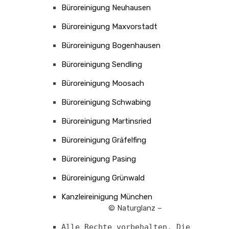
Büroreinigung Neuhausen
Büroreinigung Maxvorstadt
Büroreinigung Bogenhausen
Büroreinigung Sendling
Büroreinigung Moosach
Büroreinigung Schwabing
Büroreinigung Martinsried
Büroreinigung Gräfelfing
Büroreinigung Pasing
Büroreinigung Grünwald
Kanzleireinigung München
© Naturglanz –
Alle Rechte vorbehalten. Die