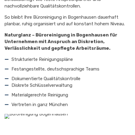
nachvollziehbare Qualitätskontrollen.
So bleibt Ihre Büroreinigung in Bogenhausen dauerhaft
planbar, ruhig organisiert und auf konstant hohem Niveau.
Naturglanz – Büroreinigung in Bogenhausen für
Unternehmen mit Anspruch an Diskretion,
Verlässlichkeit und gepflegte Arbeitsräume.
Strukturierte Reinigungspläne
Festangestellte, deutschsprachige Teams
Dokumentierte Qualitätskontrolle
Diskrete Schlüsselverwaltung
Materialgerechte Reinigung
Vertreten in ganz München