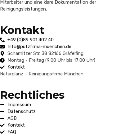
Mitarbeiter und eine klare Dokumentation der
Reinigungsleistungen.
Kontakt
+49 (0)89 901 402 40
Info@putzfirma-muenchen.de
Scharnitzer Str. 38 82166 Gräfelfing
Montag - Freitag (9:00 Uhr bis 17:00 Uhr)
Kontakt
Naturglanz – Reinigungsfirma München
Rechtliches
Impressum
Datenschutz
AGB
Kontakt
FAQ