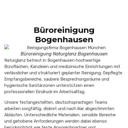
Büroreinigung
Bogenhausen
Büroreinigung Naturglanz Bogenhausen
Naturglanz betreut in Bogenhausen hochwertige
Büroflächen, Kanzleien und medizinische Einrichtungen mit
verlässlicher und strukturiert geplanter Reinigung. Gepflegte
Empfangsbereiche, saubere Besprechungsräume und
hygienische Sanitärzonen unterstützen einen
professionellen Eindruck im Arbeitsalltag.
Unsere festangestellten, deutschsprachigen Teams
arbeiten sorgfältig, diskret und nach klar abgestimmten
Abläufen. Unterschiedliche Materialien, sensible Bereiche
und gehobene Anforderungen werden dabei ebenso
berücksichtigt wie feste Ansprechpartner und