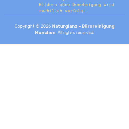
Bildern ohne Genehmigung wird
rechtlich verfolgt.
Copyright © 2026
Naturglanz – Büroreinigung
München
. All rights reserved.