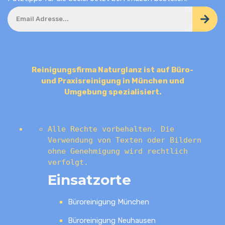
Reinigungsfirma Naturglanz ist auf Büro-
und Praxisreinigung in München und
Umgebung spezialisiert.
Alle Rechte vorbehalten. Die
Verwendung von Texten oder Bildern
ohne Genehmigung wird rechtlich
verfolgt.
Einsatzorte
Büroreinigung München
Büroreinigung Neuhausen