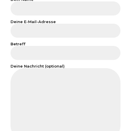
Deine E-Mail-Adresse
Betreff
Deine Nachricht (optional)