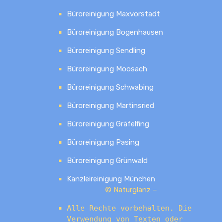
Büroreinigung Maxvorstadt
Büroreinigung Bogenhausen
Büroreinigung Sendling
Büroreinigung Moosach
Büroreinigung Schwabing
Büroreinigung Martinsried
Büroreinigung Gräfelfing
Büroreinigung Pasing
Büroreinigung Grünwald
Kanzleireinigung München
© Naturglanz –
Alle Rechte vorbehalten. Die
Verwendung von Texten oder