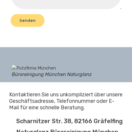
Büroreinigung München Naturglanz
Kontaktieren Sie uns unkompliziert über unsere
Geschäftsadresse, Telefonnummer oder E-
Mail für eine schnelle Beratung.
Scharnitzer Str. 38, 82166 Gräfelfing